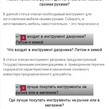
своими руками?
В данной статье описан необходимый инструмент для
изготовления мебели своими руками. Собирать, и
изготавливать мебель самостоятельно – это творческое и...
5
Что входит в инструмент дворника? Летом и зимой
В статье описан инструмент дворника, предусмотренный
Государственными рекомендациями, в приведенном перечне
содержатся характеристики и назначение основного
инвентаря предназначенного для работы...
0
Где лучше покупать инструменты на рынке или в
магазине?