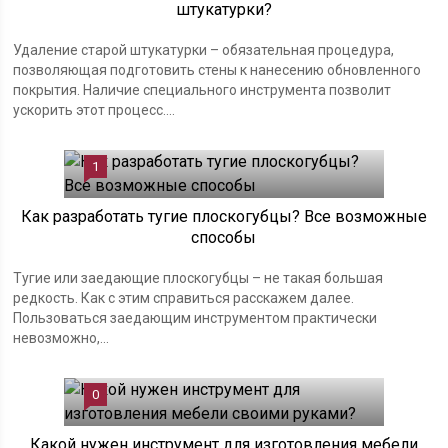
штукатурки?
Удаление старой штукатурки – обязательная процедура,
позволяющая подготовить стены к нанесению обновленного
покрытия. Наличие специального инструмента позволит
ускорить этот процесс....
1
Как разработать тугие плоскогубцы? Все возможные
способы
Тугие или заедающие плоскогубцы – не такая большая
редкость. Как с этим справиться расскажем далее.
Пользоваться заедающим инструментом практически
невозможно,...
0
Какой нужен инструмент для изготовления мебели