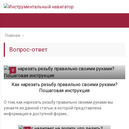
Главная
›
Вопрос-ответ
0
Как нарезать резьбу правильно своими руками?
Пошаговая инструкция
О том, как нарезать резьбу правильно своими руками вы
узнаете из данной статьи, в которой представлена
информация в доступной форме,...