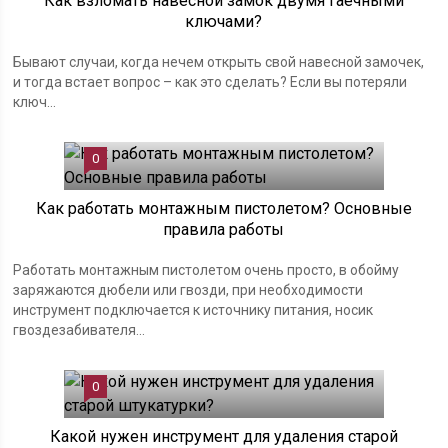
Как взломать навесной замок двумя гаечными
ключами?
Бывают случаи, когда нечем открыть свой навесной замочек,
и тогда встает вопрос – как это сделать? Если вы потеряли
ключ...
0
Как работать монтажным пистолетом? Основные
правила работы
Работать монтажным пистолетом очень просто, в обойму
заряжаются дюбели или гвозди, при необходимости
инструмент подключается к источнику питания, носик
гвоздезабивателя...
0
Какой нужен инструмент для удаления старой