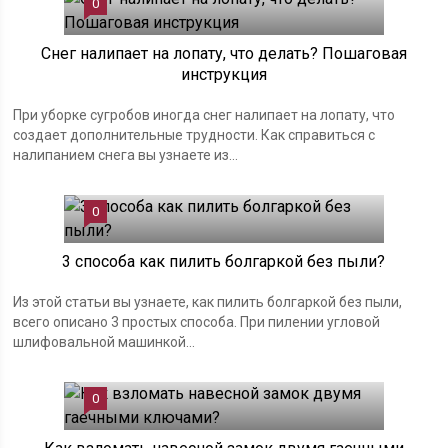
0
Снег налипает на лопату, что делать? Пошаговая
инструкция
При уборке сугробов иногда снег налипает на лопату, что
создает дополнительные трудности. Как справиться с
налипанием снега вы узнаете из...
0
3 способа как пилить болгаркой без пыли?
Из этой статьи вы узнаете, как пилить болгаркой без пыли,
всего описано 3 простых способа. При пилении угловой
шлифовальной машинкой...
0