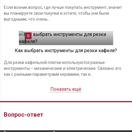
Если возник вопрос, где лучше покупать инструмент, значит
вы планируете свои покупки и хотите, чтобы они были
выгодными, что очень...
0
Как выбрать инструменты для резки кафеля?
Для резки кафельной плитки используются разные
инструменты – механические и электрические. Связано это
как с разными параметрами керамики, так и...
Показать ещё
Вопрос-ответ