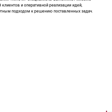
 клиентов и оперативной реализации идей,
ртным подходом к решению поставленных задач.